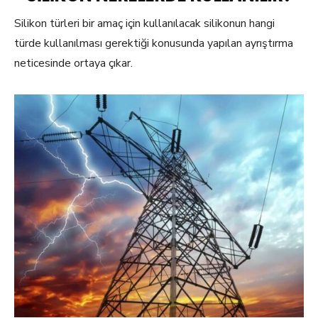
Silikon türleri bir amaç için kullanılacak silikonun hangi
türde kullanılması gerektiği konusunda yapılan ayrıştırma
neticesinde ortaya çıkar.