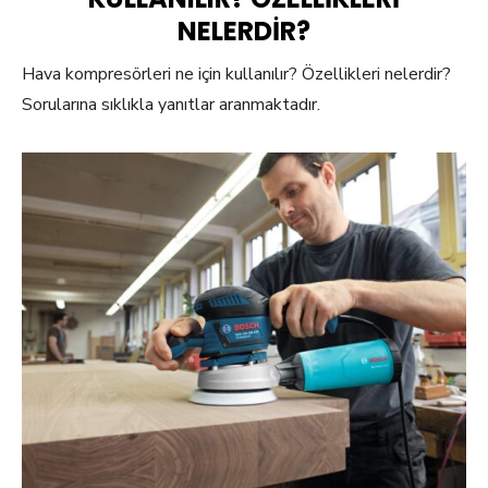
NELERDIR?
Hava kompresörleri ne için kullanılır? Özellikleri nelerdir?
Sorularına sıklıkla yanıtlar aranmaktadır.