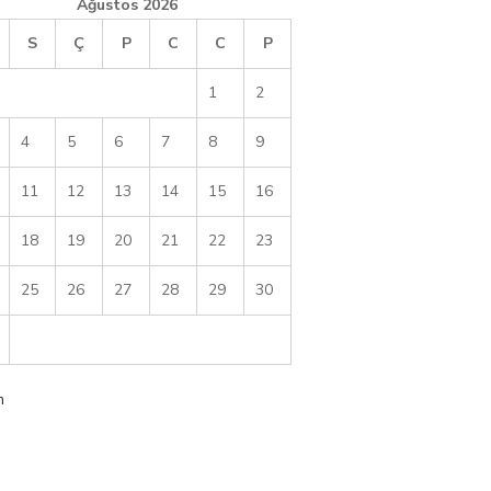
Ağustos 2026
S
Ç
P
C
C
P
1
2
4
5
6
7
8
9
11
12
13
14
15
16
18
19
20
21
22
23
25
26
27
28
29
30
m