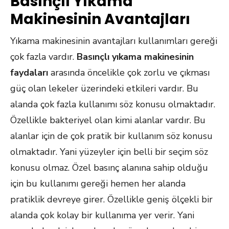
Basınçlı Yıkama
Makinesinin Avantajları
Yıkama makinesinin avantajları kullanımları gereği
çok fazla vardır.
Basınçlı yıkama makinesinin
faydaları
arasında öncelikle çok zorlu ve çıkması
güç olan lekeler üzerindeki etkileri vardır. Bu
alanda çok fazla kullanımı söz konusu olmaktadır.
Özellikle bakteriyel olan kimi alanlar vardır. Bu
alanlar için de çok pratik bir kullanım söz konusu
olmaktadır. Yani yüzeyler için belli bir seçim söz
konusu olmaz. Özel basınç alanına sahip olduğu
için bu kullanımı gereği hemen her alanda
pratiklik devreye girer. Özellikle geniş ölçekli bir
alanda çok kolay bir kullanıma yer verir. Yani