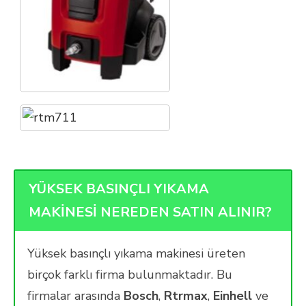
YÜKSEK BASINÇLI YIKAMA
MAKİNESİ NEREDEN SATIN ALINIR?
Yüksek basınçlı yıkama makinesi üreten
birçok farklı firma bulunmaktadır. Bu
firmalar arasında
Bosch
,
Rtrmax
,
Einhell
ve