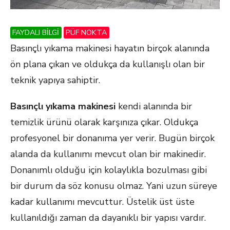
FAYDALI BİLGİ
PÜF NOKTA
Basınçlı yıkama makinesi hayatın birçok alanında
ön plana çıkan ve oldukça da kullanışlı olan bir
teknik yapıya sahiptir.
Basınçlı yıkama makinesi
kendi alanında bir
temizlik ürünü olarak karşınıza çıkar. Oldukça
profesyonel bir donanıma yer verir. Bugün birçok
alanda da kullanımı mevcut olan bir makinedir.
Donanımlı olduğu için kolaylıkla bozulması gibi
bir durum da söz konusu olmaz. Yani uzun süreye
kadar kullanımı mevcuttur. Üstelik üst üste
kullanıldığı zaman da dayanıklı bir yapısı vardır.