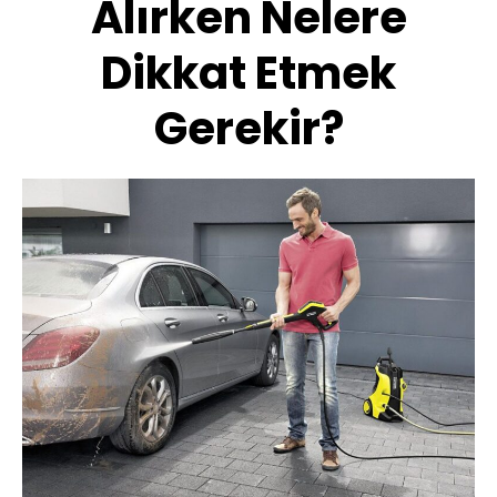
Alırken Nelere
Dikkat Etmek
Gerekir?