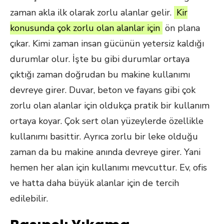
zaman akla ilk olarak zorlu alanlar gelir.
Kir
konusunda çok zorlu olan alanlar için
ön plana
çıkar. Kimi zaman insan gücünün yetersiz kaldığı
durumlar olur. İşte bu gibi durumlar ortaya
çıktığı zaman doğrudan bu makine kullanımı
devreye girer. Duvar, beton ve fayans gibi çok
zorlu olan alanlar için oldukça pratik bir kullanım
ortaya koyar. Çok sert olan yüzeylerde özellikle
kullanımı basittir. Ayrıca zorlu bir leke olduğu
zaman da bu makine anında devreye girer. Yani
hemen her alan için kullanımı mevcuttur. Ev, ofis
ve hatta daha büyük alanlar için de tercih
edilebilir.