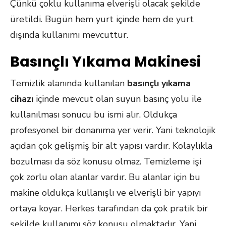
Çünkü çoklu kullanıma elverişli olacak şekilde
üretildi. Bugün hem yurt içinde hem de yurt
dışında kullanımı mevcuttur.
Basınçlı Yıkama Makinesi
Temizlik alanında kullanılan
basınçlı yıkama
cihazı
içinde mevcut olan suyun basınç yolu ile
kullanılması sonucu bu ismi alır. Oldukça
profesyonel bir donanıma yer verir. Yani teknolojik
açıdan çok gelişmiş bir alt yapısı vardır. Kolaylıkla
bozulması da söz konusu olmaz. Temizleme işi
çok zorlu olan alanlar vardır. Bu alanlar için bu
makine oldukça kullanışlı ve elverişli bir yapıyı
ortaya koyar. Herkes tarafından da çok pratik bir
şekilde kullanımı söz konusu olmaktadır. Yani