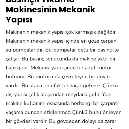
Makinesinin Mekanik
Yapısı
Makinenin mekanik yapısı çok karmaşık değildir.
Makinenin mekanik yapısı içinde en göze çarpanı
su pompalarıdır. Bu pompalar belli bir basınç ile
çalışır. Bu basınç sonucunda da makine aktif bir
hale gelir. Mekanik yapı içinde bir adet motor
bulunur. Bu motoru da çevreleyen bir gövde
vardır. Bu alana en ufak bir zarar gelmez. Çünkü
dış yapısı çelik alaşımdan meydana gelir. Yani
makine kullanımı esnasında herhangi bir çarpıntı
yaşarsa bundan etkilenmez. Çünkü bunu önleyen
bir gövdesi vardır. Bu gövdeden dolayı da zarar