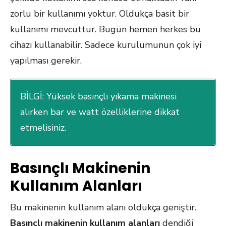
zorlu bir kullanımı yoktur. Oldukça basit bir
kullanımı mevcuttur. Bugün hemen herkes bu
cihazı kullanabilir. Sadece kurulumunun çok iyi
yapılması gerekir.
BİLGİ: Yüksek basınçlı yıkama makinesi
alırken bar ve watt özelliklerine dikkat
etmelisiniz.
Basınçlı Makinenin
Kullanım Alanları
Bu makinenin kullanım alanı oldukça geniştir.
Basınçlı makinenin kullanım alanları
dendiği